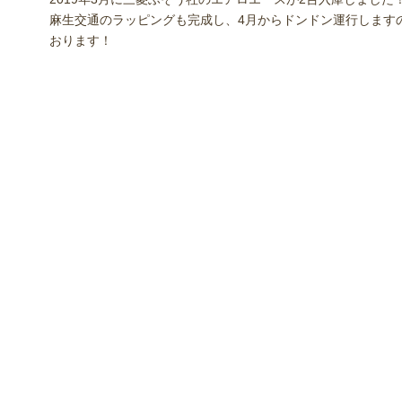
麻生交通のラッピングも完成し、4月からドンドン運行します
おります！