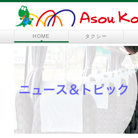
HOME
タクシー