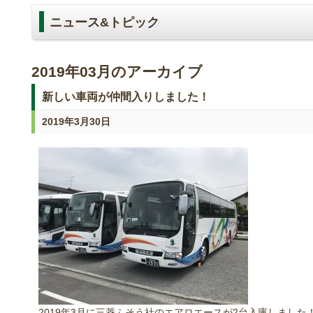
ニュース&トピック
2019年03月のアーカイブ
新しい車両が仲間入りしました！
2019年3月30日
2019年3月に三菱ふそう社のエアロエースが2台入庫しました