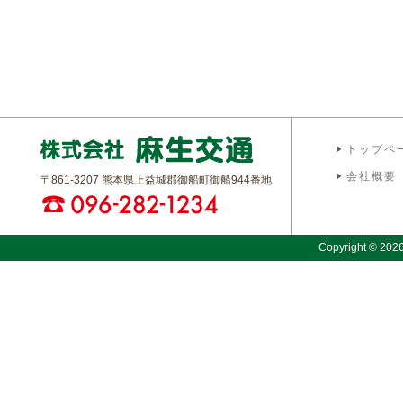
トップペ
会社概要
〒861-3207 熊本県上益城郡御船町御船944番地
Copyright © 2026