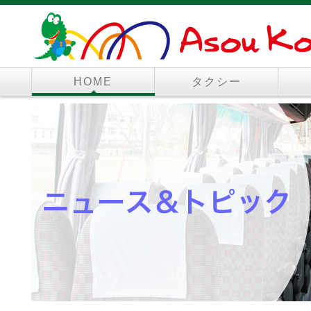
HOME
タクシー