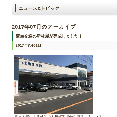
ニュース&トピック
2017年07月のアーカイブ
麻生交通の新社屋が完成しました！
2017年7月01日
熊本地震による被災で大規模半壊から復活しました！