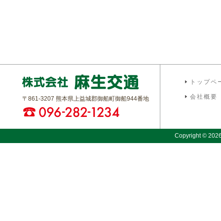
トップペ
会社概要
〒861-3207 熊本県上益城郡御船町御船944番地
Copyright © 2026