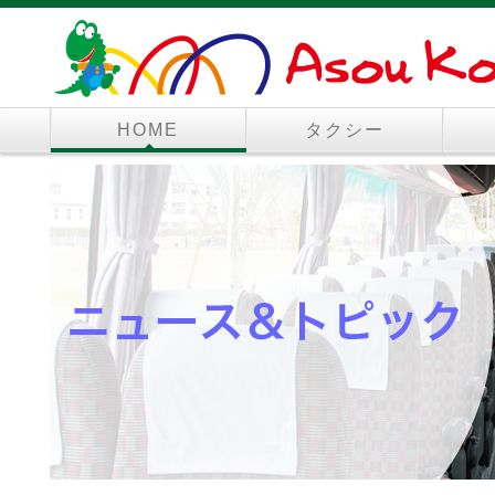
HOME
タクシー