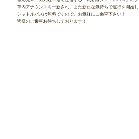
車内アナウンスも一新され、また新たな気持ちで運行を開始し
シャトルバスは無料ですので、お気軽にご乗車下さい！
皆様のご乗車お待ちしております！