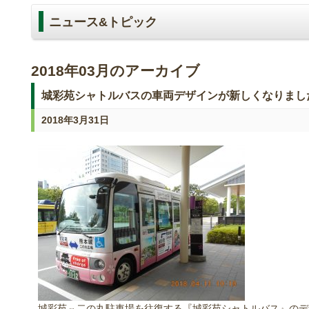
ニュース&トピック
2018年03月のアーカイブ
城彩苑シャトルバスの車両デザインが新しくなりまし
2018年3月31日
城彩苑⇔二の丸駐車場を往復する『城彩苑シャトルバス』のデ