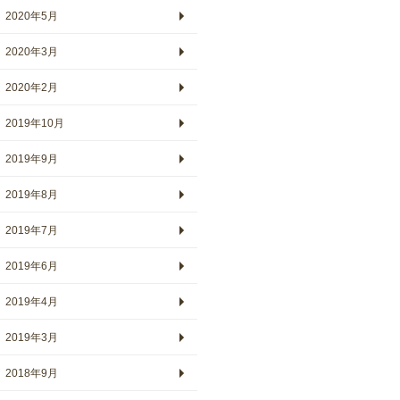
2020年5月
2020年3月
2020年2月
2019年10月
2019年9月
2019年8月
2019年7月
2019年6月
2019年4月
2019年3月
2018年9月