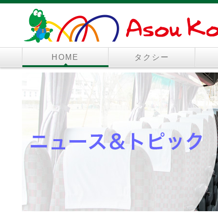
HOME
タクシー