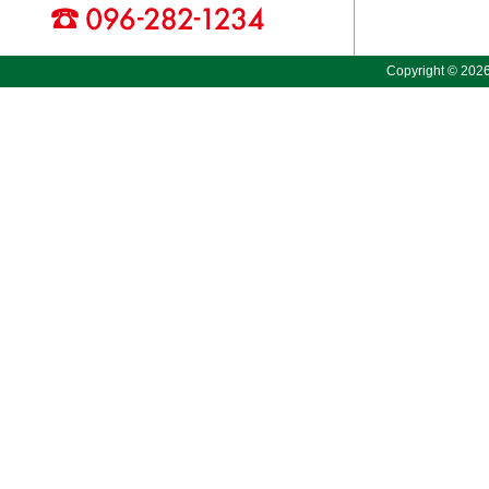
Copyright © 2026