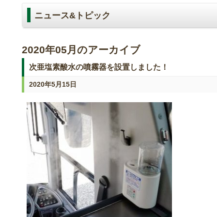
ニュース&トピック
2020年05月のアーカイブ
次亜塩素酸水の噴霧器を設置しました！
2020年5月15日