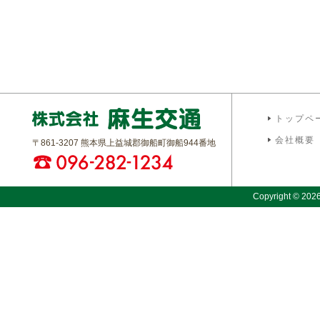
トップペ
会社概要
〒861-3207 熊本県上益城郡御船町御船944番地
Copyright © 2026