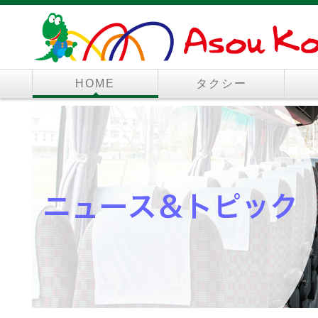
HOME
タクシー