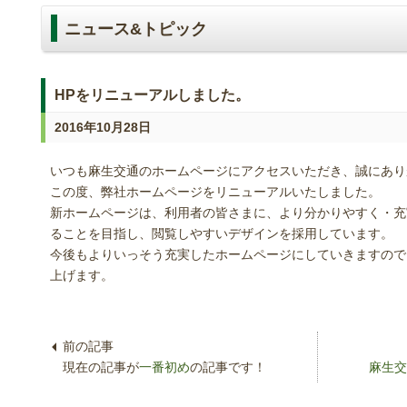
ニュース&トピック
HPをリニューアルしました。
2016年10月28日
いつも麻生交通のホームページにアクセスいただき、誠にあり
この度、弊社ホームページをリニューアルいたしました。
新ホームページは、利用者の皆さまに、より分かりやすく・充
ることを目指し、閲覧しやすいデザインを採用しています。
今後もよりいっそう充実したホームページにしていきますので
上げます。
現在の記事が
一番初め
の記事です！
麻生交