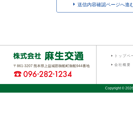
送信内容確認ページへ進
トップペ
会社概要
〒861-3207 熊本県上益城郡御船町御船944番地
Copyright © 2026