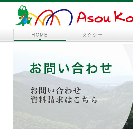
HOME
タクシー